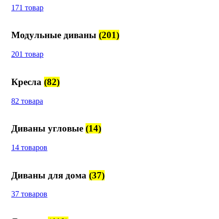
171 товар
Модульные диваны
(201)
201 товар
Кресла
(82)
82 товара
Диваны угловые
(14)
14 товаров
Диваны для дома
(37)
37 товаров