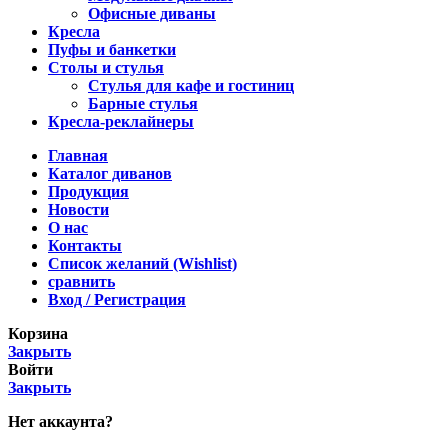
Офисные диваны
Кресла
Пуфы и банкетки
Столы и стулья
Стулья для кафе и гостиниц
Барные стулья
Кресла-реклайнеры
Главная
Каталог диванов
Продукция
Новости
О нас
Контакты
Список желаний (Wishlist)
сравнить
Вход / Регистрация
Корзина
Закрыть
Войти
Закрыть
Нет аккаунта?