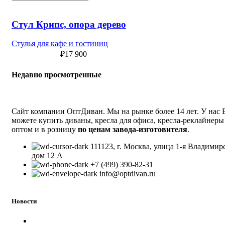
Стул Крипс, опора дерево
Стулья для кафе и гостиниц
₽
17 900
Недавно просмотренные
Сайт компании ОптДиван. Мы на рынке более 14 лет. У нас
можете купить диваны, кресла для офиса, кресла-реклайнеры
оптом и в розницу
по ценам завода-изготовителя
.
111123, г. Москва, улица 1-я Владимир
дом 12 А
+7 (499) 390-82-31
info@optdivan.ru
Новости