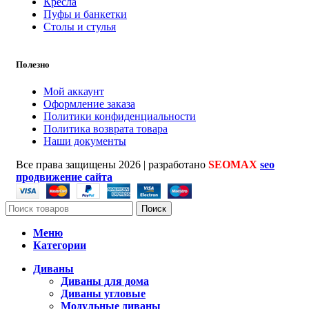
Кресла
Пуфы и банкетки
Столы и стулья
Полезно
Мой аккаунт
Оформление заказа
Политики конфиденциальности
Политика возврата товара
Наши документы
Все права защищены
2026 | разработано
SEOMAX
seo
продвижение сайта
Поиск
Меню
Категории
Диваны
Диваны для дома
Диваны угловые
Модульные диваны