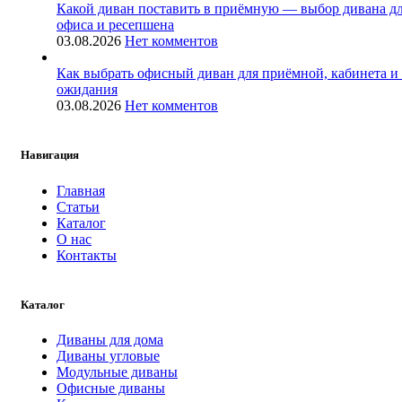
Какой диван поставить в приёмную — выбор дивана д
офиса и ресепшена
03.08.2026
Нет комментов
Как выбрать офисный диван для приёмной, кабинета и
ожидания
03.08.2026
Нет комментов
Навигация
Главная
Статьи
Каталог
О нас
Контакты
Каталог
Диваны для дома
Диваны угловые
Модульные диваны
Офисные диваны