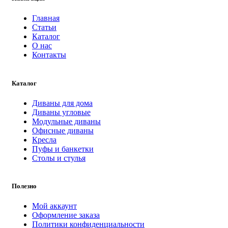
Главная
Статьи
Каталог
О нас
Контакты
Каталог
Диваны для дома
Диваны угловые
Модульные диваны
Офисные диваны
Кресла
Пуфы и банкетки
Столы и стулья
Полезно
Мой аккаунт
Оформление заказа
Политики конфиденциальности