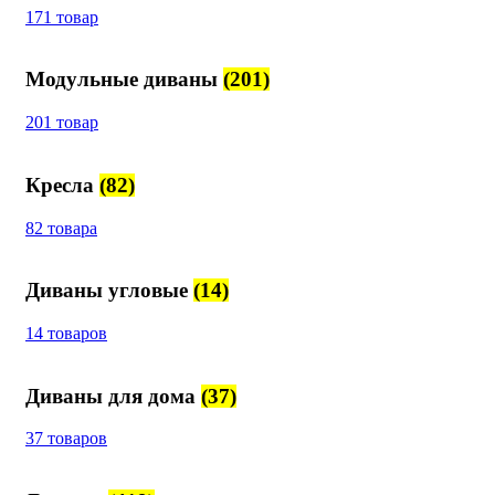
171 товар
Модульные диваны
(201)
201 товар
Кресла
(82)
82 товара
Диваны угловые
(14)
14 товаров
Диваны для дома
(37)
37 товаров