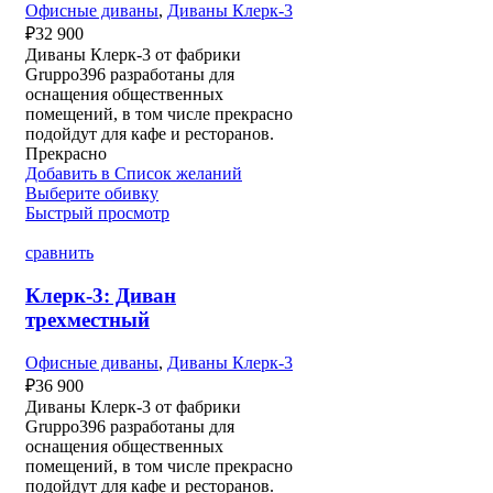
Офисные диваны
,
Диваны Клерк-3
₽
32 900
Диваны Клерк-3 от фабрики
Gruppo396 разработаны для
оснащения общественных
помещений, в том числе прекрасно
подойдут для кафе и ресторанов.
Прекрасно
Добавить в Список желаний
Выберите обивку
Быстрый просмотр
сравнить
Клерк-3: Диван
трехместный
Офисные диваны
,
Диваны Клерк-3
₽
36 900
Диваны Клерк-3 от фабрики
Gruppo396 разработаны для
оснащения общественных
помещений, в том числе прекрасно
подойдут для кафе и ресторанов.