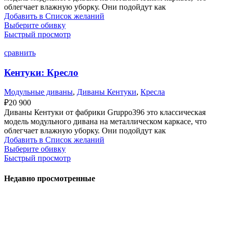
облегчает влажную уборку. Они подойдут как
Добавить в Список желаний
Выберите обивку
Быстрый просмотр
сравнить
Кентуки: Кресло
Модульные диваны
,
Диваны Кентуки
,
Кресла
₽
20 900
Диваны Кентуки от фабрики Gruppo396 это классическая
модель модульного дивана на металлическом каркасе, что
облегчает влажную уборку. Они подойдут как
Добавить в Список желаний
Выберите обивку
Быстрый просмотр
Недавно просмотренные