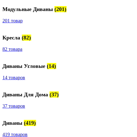
Модульные Диваны
(201)
201 товар
Кресла
(82)
82 товара
Диваны Угловые
(14)
14 товаров
Диваны Для Дома
(37)
37 товаров
Диваны
(419)
419 товаров