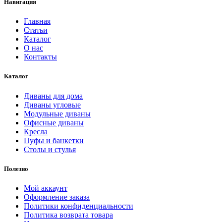
Навигация
Главная
Статьи
Каталог
О нас
Контакты
Каталог
Диваны для дома
Диваны угловые
Модульные диваны
Офисные диваны
Кресла
Пуфы и банкетки
Столы и стулья
Полезно
Мой аккаунт
Оформление заказа
Политики конфиденциальности
Политика возврата товара