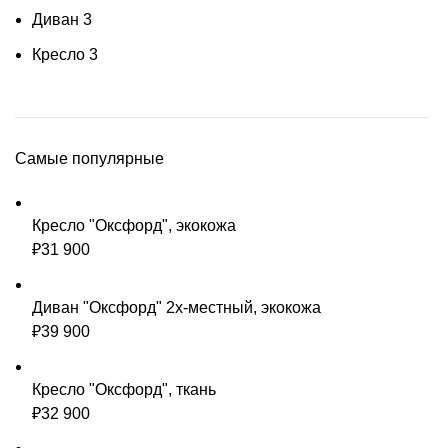
Диван
3
Кресло
3
Самые популярные
Кресло "Оксфорд", экокожа
₽
31 900
Диван "Оксфорд" 2х-местный, экокожа
₽
39 900
Кресло "Оксфорд", ткань
₽
32 900