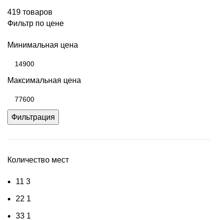
419 товаров
Фильтр по цене
Минимальная цена
Максимальная цена
Фильтрация
Количество мест
1
1
3
2
2
1
3
3
1