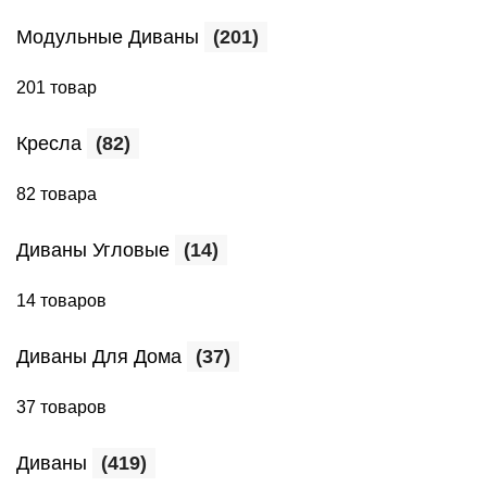
Модульные Диваны
(201)
201 товар
Кресла
(82)
82 товара
Диваны Угловые
(14)
14 товаров
Диваны Для Дома
(37)
37 товаров
Диваны
(419)