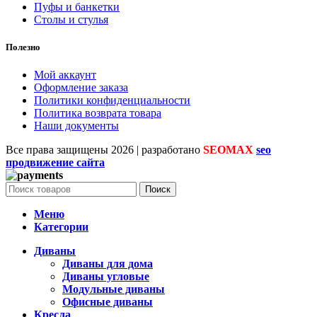
Пуфы и банкетки
Столы и стулья
Полезно
Мой аккаунт
Оформление заказа
Политики конфиденциальности
Политика возврата товара
Наши документы
Все права защищены
2026 | разработано
SEOMAX
seo
продвижение сайта
Поиск
Меню
Категории
Диваны
Диваны для дома
Диваны угловые
Модульные диваны
Офисные диваны
Кресла