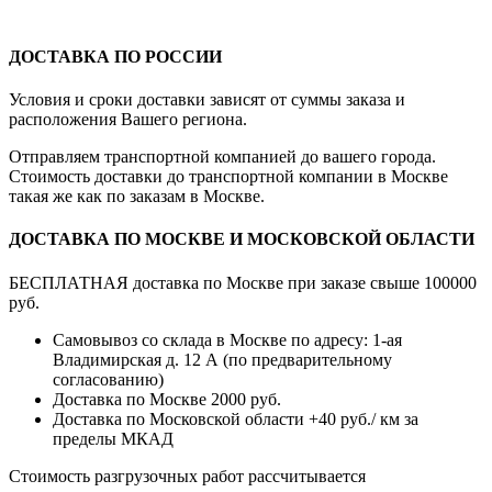
ДОСТАВКА ПО РОССИИ
Условия и сроки доставки зависят от суммы заказа и
расположения Вашего региона.
Отправляем транспортной компанией до вашего города.
Стоимость доставки до транспортной компании в Москве
такая же как по заказам в Москве.
ДОСТАВКА ПО МОСКВЕ И МОСКОВСКОЙ ОБЛАСТИ
БЕСПЛАТНАЯ доставка по Москве при заказе свыше 100000
руб.
Самовывоз со склада в Москве по адресу: 1-ая
Владимирская д. 12 А (по предварительному
согласованию)
Доставка по Москве 2000 руб.
Доставка по Московской области +40 руб./ км за
пределы МКАД
Стоимость разгрузочных работ рассчитывается