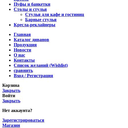
Пуфы и банкетки
Столы и стулья
Стулья для кафе и гостиниц
Барные стулья
Кресла-реклайнеры
Главная
Каталог диванов
Продукция
Новости
О нас
Контакты
Список желаний (Wishlist)
сравнить
Вход / Регистрация
Корзина
Закрыть
Войти
Закрыть
Нет аккаунта?
Зарегистрироваться
Магазин