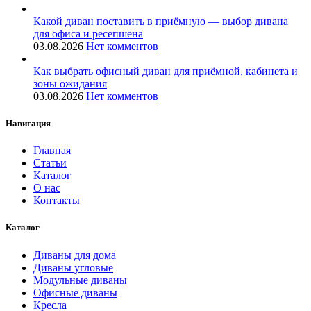
Какой диван поставить в приёмную — выбор дивана
для офиса и ресепшена
03.08.2026
Нет комментов
Как выбрать офисный диван для приёмной, кабинета и
зоны ожидания
03.08.2026
Нет комментов
Навигация
Главная
Статьи
Каталог
О нас
Контакты
Каталог
Диваны для дома
Диваны угловые
Модульные диваны
Офисные диваны
Кресла