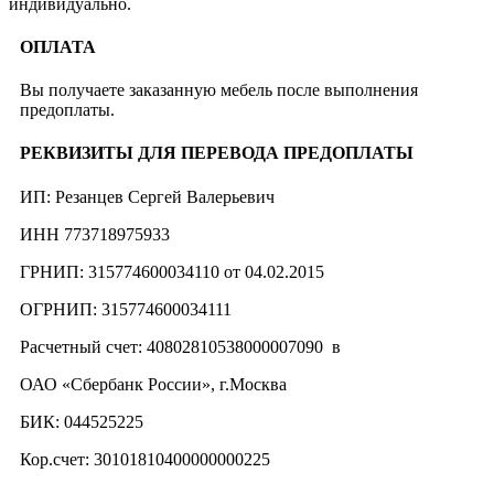
индивидуально.
ОПЛАТА
Вы получаете заказанную мебель после выполнения
предоплаты.
РЕКВИЗИТЫ ДЛЯ ПЕРЕВОДА ПРЕДОПЛАТЫ
ИП: Резанцев Сергей Валерьевич
ИНН 773718975933
ГРНИП: 315774600034110 от 04.02.2015
ОГРНИП: 315774600034111
Расчетный счет: 40802810538000007090 в
ОАО «Сбербанк России», г.Москва
БИК: 044525225
Кор.счет: 30101810400000000225