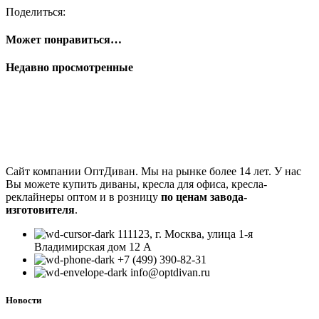
Поделиться:
Может понравиться…
Недавно просмотренные
Сайт компании ОптДиван. Мы на рынке более 14 лет. У нас
Вы можете купить диваны, кресла для офиса, кресла-
реклайнеры оптом и в розницу
по ценам завода-
изготовителя
.
111123, г. Москва, улица 1-я
Владимирская дом 12 А
+7 (499) 390-82-31
info@optdivan.ru
Новости