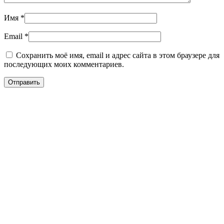
Имя
*
Email
*
Сохранить моё имя, email и адрес сайта в этом браузере для
последующих моих комментариев.