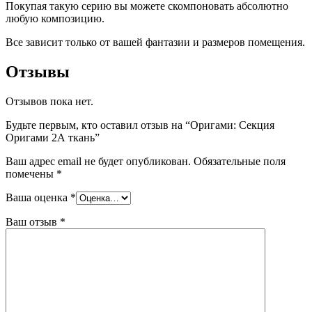
Покупая такую серию вы можете скомпоновать абсолютно
любую композицию.
Все зависит только от вашей фантазии и размеров помещения.
Отзывы
Отзывов пока нет.
Будьте первым, кто оставил отзыв на “Оригами: Секция
Оригами 2А ткань”
Ваш адрес email не будет опубликован.
Обязательные поля
помечены
*
Ваша оценка
*
Ваш отзыв
*