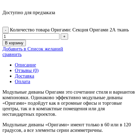
Доступно для предзаказа
Количество товара Оригами: Секция Оригами 2А ткань
В корзину
Добавить в Список желаний
сравнить
Описание
Отзывы (0)
Доставка
Оплата
Модульные диваны Оригами это сочетание стиля и вариантов
компоновки. Одинаково эффективно модульные диваны
«Оригами» подойдут как в огромные офисы и торговые
центры, так и в компактные помещения или для
нестандартных проектов.
Модульные диваны «Оригами» имеют только в 60 или в 120
градусов, а все элементы серии асимметричны.