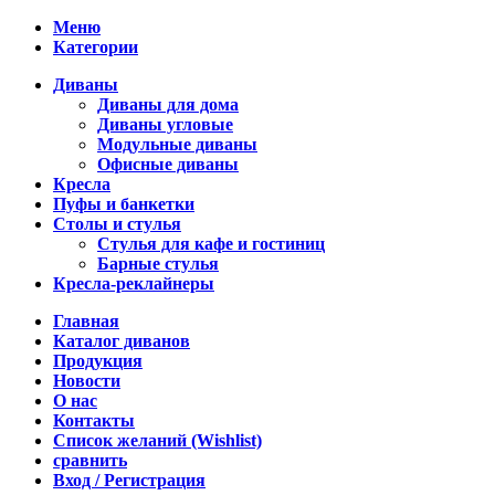
Меню
Категории
Диваны
Диваны для дома
Диваны угловые
Модульные диваны
Офисные диваны
Кресла
Пуфы и банкетки
Столы и стулья
Стулья для кафе и гостиниц
Барные стулья
Кресла-реклайнеры
Главная
Каталог диванов
Продукция
Новости
О нас
Контакты
Список желаний (Wishlist)
сравнить
Вход / Регистрация