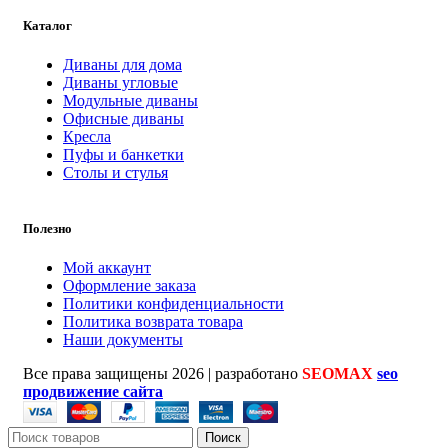
Каталог
Диваны для дома
Диваны угловые
Модульные диваны
Офисные диваны
Кресла
Пуфы и банкетки
Столы и стулья
Полезно
Мой аккаунт
Оформление заказа
Политики конфиденциальности
Политика возврата товара
Наши документы
Все права защищены
2026 | разработано
SEOMAX
seo
продвижение сайта
Поиск