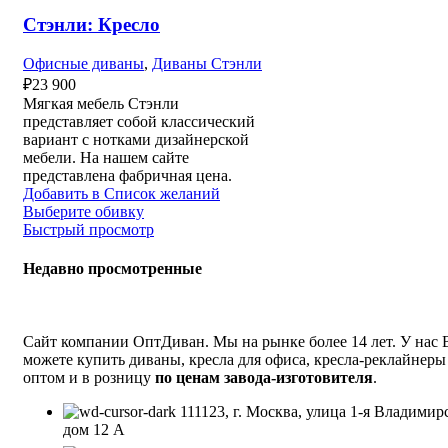
Стэнли: Кресло
Офисные диваны
,
Диваны Стэнли
₽
23 900
Мягкая мебель Стэнли
представляет собой классический
вариант с нотками дизайнерской
мебели. На нашем сайте
представлена фабричная цена.
Добавить в Список желаний
Выберите обивку
Быстрый просмотр
Недавно просмотренные
Сайт компании ОптДиван. Мы на рынке более 14 лет. У нас
можете купить диваны, кресла для офиса, кресла-реклайнеры
оптом и в розницу
по ценам завода-изготовителя
.
111123, г. Москва, улица 1-я Владимир
дом 12 А