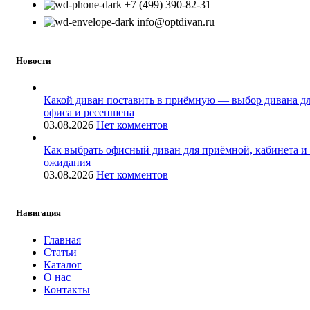
+7 (499) 390-82-31
info@optdivan.ru
Новости
Какой диван поставить в приёмную — выбор дивана д
офиса и ресепшена
03.08.2026
Нет комментов
Как выбрать офисный диван для приёмной, кабинета и
ожидания
03.08.2026
Нет комментов
Навигация
Главная
Статьи
Каталог
О нас
Контакты