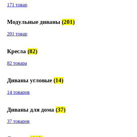
171 товар
Модульные диваны
(201)
201 товар
Кресла
(82)
82 товара
Диваны угловые
(14)
14 товаров
Диваны для дома
(37)
37 товаров