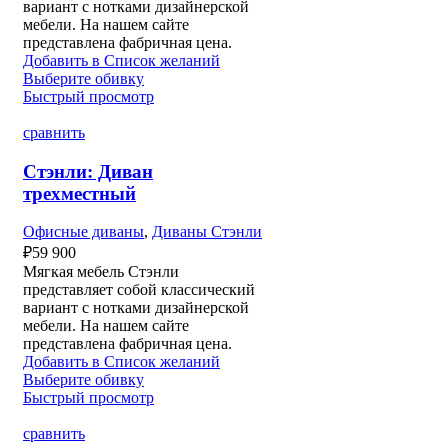
вариант с нотками дизайнерской
мебели. На нашем сайте
представлена фабричная цена.
Добавить в Список желаний
Выберите обивку
Быстрый просмотр
сравнить
Стэнли: Диван
трехместный
Офисные диваны
,
Диваны Стэнли
₽
59 900
Мягкая мебель Стэнли
представляет собой классический
вариант с нотками дизайнерской
мебели. На нашем сайте
представлена фабричная цена.
Добавить в Список желаний
Выберите обивку
Быстрый просмотр
сравнить