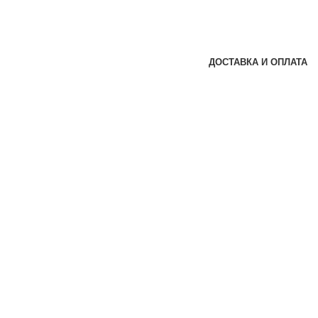
ДОСТАВКА И ОПЛАТА