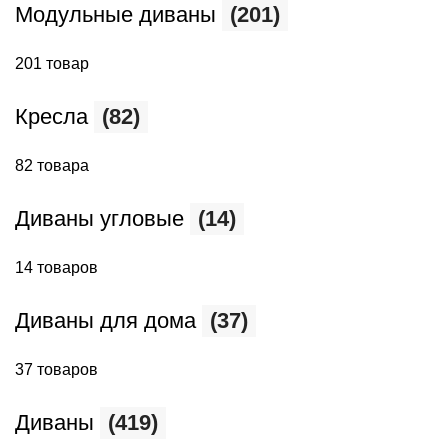
Модульные диваны
(201)
201 товар
Кресла
(82)
82 товара
Диваны угловые
(14)
14 товаров
Диваны для дома
(37)
37 товаров
Диваны
(419)