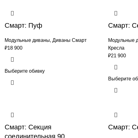
Смарт: Пуф
Смарт: С
Модульные диваны
,
Диваны Смарт
Модульные 
₽
18 900
Кресла
₽
21 900
Выберите обивку
Выберите об
Смарт: Секция
Смарт: С
соединительная 90