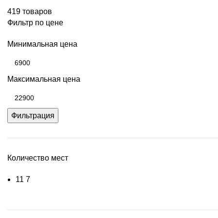
419 товаров
Фильтр по цене
Минимальная цена
Максимальная цена
Фильтрация
Количество мест
1
1
7