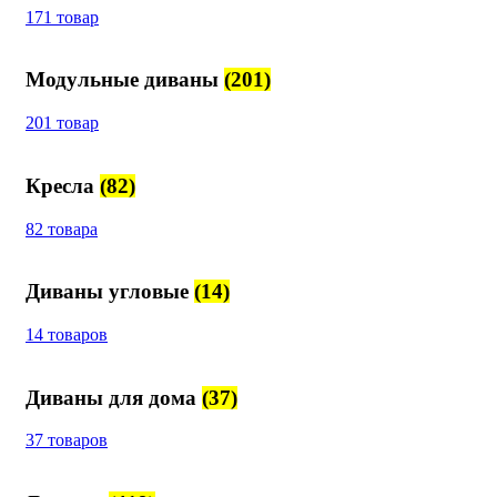
171 товар
Модульные диваны
(201)
201 товар
Кресла
(82)
82 товара
Диваны угловые
(14)
14 товаров
Диваны для дома
(37)
37 товаров