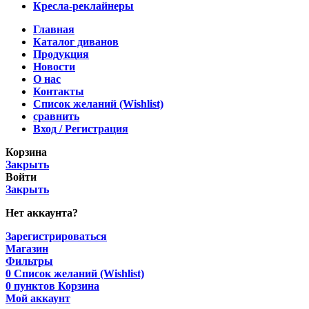
Кресла-реклайнеры
Главная
Каталог диванов
Продукция
Новости
О нас
Контакты
Список желаний (Wishlist)
сравнить
Вход / Регистрация
Корзина
Закрыть
Войти
Закрыть
Нет аккаунта?
Зарегистрироваться
Магазин
Фильтры
0
Список желаний (Wishlist)
0
пунктов
Корзина
Мой аккаунт