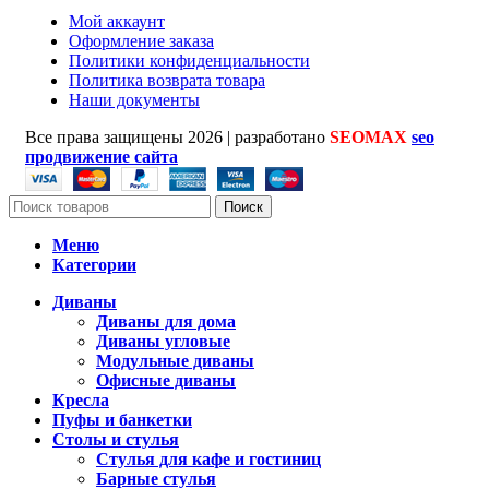
Мой аккаунт
Оформление заказа
Политики конфиденциальности
Политика возврата товара
Наши документы
Все права защищены
2026 | разработано
SEOMAX
seo
продвижение сайта
Поиск
Меню
Категории
Диваны
Диваны для дома
Диваны угловые
Модульные диваны
Офисные диваны
Кресла
Пуфы и банкетки
Столы и стулья
Стулья для кафе и гостиниц
Барные стулья