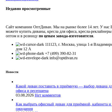
Недавно просмотренные
Сайт компании ОптДиван. Мы на рынке более 14 лет. У нас
можете купить диваны, кресла для офиса, кресла-реклайнеры
оптом и в розницу
по ценам завода-изготовителя
.
111123, г. Москва, улица 1-я Владимир
дом 12 А
+7 (499) 390-82-31
info@optdivan.ru
Новости
Какой диван поставить в приёмную — выбор дивана д
офиса и ресепшена
03.08.2026
Нет комментов
Как выбрать офисный диван для приёмной, кабинета и
ожидания