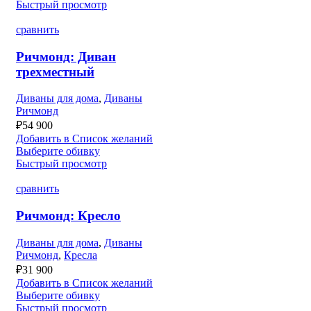
Быстрый просмотр
сравнить
Ричмонд: Диван
трехместный
Диваны для дома
,
Диваны
Ричмонд
₽
54 900
Добавить в Список желаний
Выберите обивку
Быстрый просмотр
сравнить
Ричмонд: Кресло
Диваны для дома
,
Диваны
Ричмонд
,
Кресла
₽
31 900
Добавить в Список желаний
Выберите обивку
Быстрый просмотр