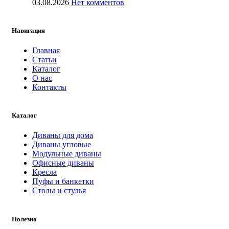
03.08.2026
Нет комментов
Навигация
Главная
Статьи
Каталог
О нас
Контакты
Каталог
Диваны для дома
Диваны угловые
Модульные диваны
Офисные диваны
Кресла
Пуфы и банкетки
Столы и стулья
Полезно