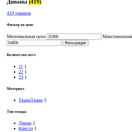
Диваны
(419)
419 товаров
Фильтр по цене
Минимальная цена
Максимальная
Фильтрация
Количество мест
1
1
1
2
2
1
3
3
1
Материал
Ткань
Ткань
3
Тип товара
Диван
2
Кресло
1