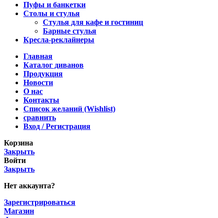
Пуфы и банкетки
Столы и стулья
Стулья для кафе и гостиниц
Барные стулья
Кресла-реклайнеры
Главная
Каталог диванов
Продукция
Новости
О нас
Контакты
Список желаний (Wishlist)
сравнить
Вход / Регистрация
Корзина
Закрыть
Войти
Закрыть
Нет аккаунта?
Зарегистрироваться
Магазин