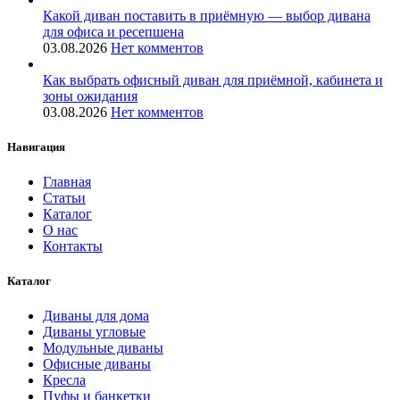
Какой диван поставить в приёмную — выбор дивана
для офиса и ресепшена
03.08.2026
Нет комментов
Как выбрать офисный диван для приёмной, кабинета и
зоны ожидания
03.08.2026
Нет комментов
Навигация
Главная
Статьи
Каталог
О нас
Контакты
Каталог
Диваны для дома
Диваны угловые
Модульные диваны
Офисные диваны
Кресла
Пуфы и банкетки