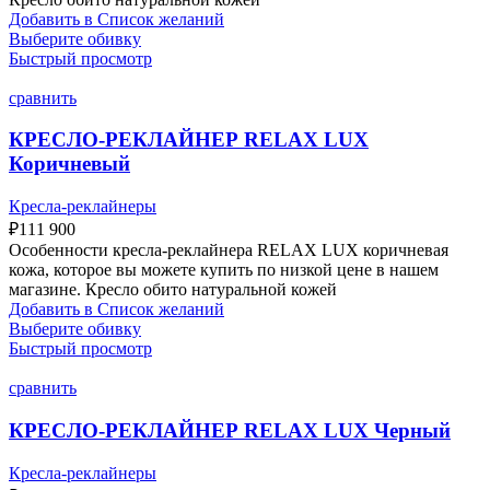
Добавить в Список желаний
Выберите обивку
Быстрый просмотр
сравнить
КРЕСЛО-РЕКЛАЙНЕР RELAX LUX
Коричневый
Кресла-реклайнеры
₽
111 900
Особенности кресла-реклайнера RELAX LUX коричневая
кожа, которое вы можете купить по низкой цене в нашем
магазине. Кресло обито натуральной кожей
Добавить в Список желаний
Выберите обивку
Быстрый просмотр
сравнить
КРЕСЛО-РЕКЛАЙНЕР RELAX LUX Черный
Кресла-реклайнеры