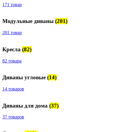
171 товар
Модульные диваны
(201)
201 товар
Кресла
(82)
82 товара
Диваны угловые
(14)
14 товаров
Диваны для дома
(37)
37 товаров