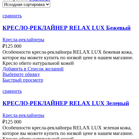
сравнить
КРЕСЛО-РЕКЛАЙНЕР RELAX LUX Бежевый
Кресла-реклайнеры
₽
125 000
Особенности кресла-реклайнера RELAX LUX бежевая кожа,
которое вы можете купить по низкой цене в нашем магазине.
Кресло обито натуральной кожей
Добавить в Список желаний
Выберите обивку
Быстрый просмотр
сравнить
КРЕСЛО-РЕКЛАЙНЕР RELAX LUX Зеленый
Кресла-реклайнеры
₽
125 000
Особенности кресла-реклайнера RELAX LUX зеленая кожа,
которое вы можете купить по низкой цене в нашем магазине.
Кресло обито натуральной кожей