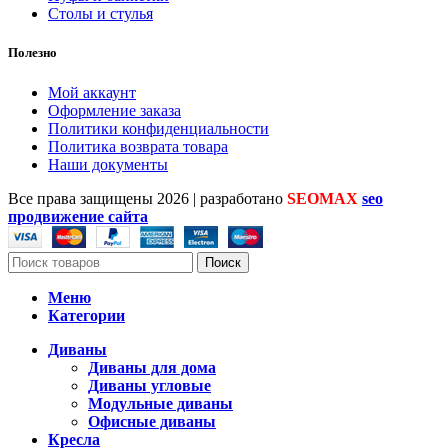
Столы и стулья
Полезно
Мой аккаунт
Оформление заказа
Политики конфиденциальности
Политика возврата товара
Наши документы
Все права защищены
2026 | разработано
SEOMAX
seo
продвижение сайта
Поиск
Меню
Категории
Диваны
Диваны для дома
Диваны угловые
Модульные диваны
Офисные диваны
Кресла