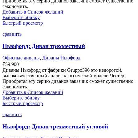
Приобретая эту серию диванов заказчик сможет существенно
сэкономить.
Добавить в Список желаний
Выберите обивку
Быстрый просмотр
сравнить
Ньюфорд: Диван трехместный
Офисные диваны
,
Диваны Ньюфорд
₽
59 900
Диваны Ньюфорд от фабрики Gruppo396 это недорогой,
высококачественный аналог классической модели Честер!
Приобретая эту серию диванов заказчик сможет существенно
сэкономить.
Добавить в Список желаний
Выберите обивку
Быстрый просмотр
сравнить
Ньюфорд: Диван трехместный угловой