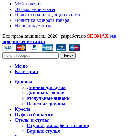
Мой аккаунт
Оформление заказа
Политики конфиденциальности
Политика возврата товара
Наши документы
Все права защищены
2026 | разработано
SEOMAX
seo
продвижение сайта
Поиск
Меню
Категории
Диваны
Диваны для дома
Диваны угловые
Модульные диваны
Офисные диваны
Кресла
Пуфы и банкетки
Столы и стулья
Стулья для кафе и гостиниц
Барные стулья