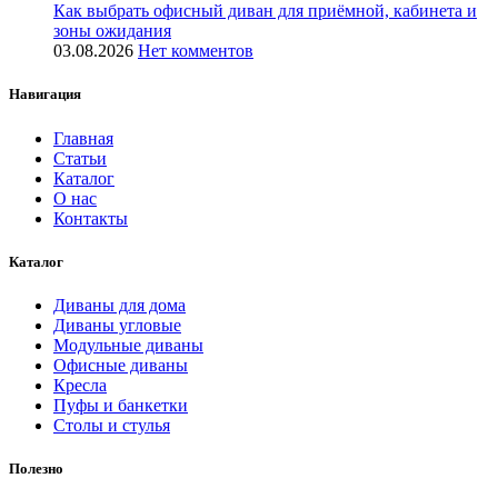
Как выбрать офисный диван для приёмной, кабинета и
зоны ожидания
03.08.2026
Нет комментов
Навигация
Главная
Статьи
Каталог
О нас
Контакты
Каталог
Диваны для дома
Диваны угловые
Модульные диваны
Офисные диваны
Кресла
Пуфы и банкетки
Столы и стулья
Полезно