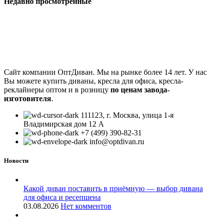
Недавно просмотренные
Сайт компании ОптДиван. Мы на рынке более 14 лет. У нас
Вы можете купить диваны, кресла для офиса, кресла-
реклайнеры оптом и в розницу
по ценам завода-
изготовителя
.
111123, г. Москва, улица 1-я
Владимирская дом 12 А
+7 (499) 390-82-31
info@optdivan.ru
Новости
Какой диван поставить в приёмную — выбор дивана
для офиса и ресепшена
03.08.2026
Нет комментов