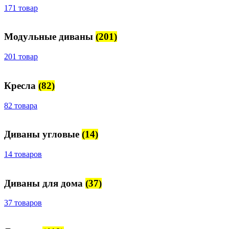
171 товар
Модульные диваны
(201)
201 товар
Кресла
(82)
82 товара
Диваны угловые
(14)
14 товаров
Диваны для дома
(37)
37 товаров