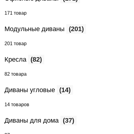
171 товар
Модульные диваны
(201)
201 товар
Кресла
(82)
82 товара
Диваны угловые
(14)
14 товаров
Диваны для дома
(37)