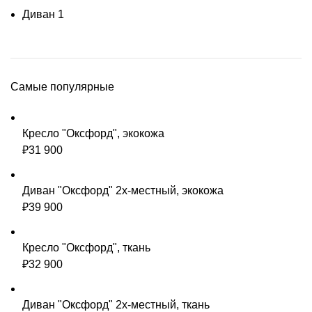
Диван
1
Самые популярные
Кресло "Оксфорд", экокожа
₽
31 900
Диван "Оксфорд" 2х-местный, экокожа
₽
39 900
Кресло "Оксфорд", ткань
₽
32 900
Диван "Оксфорд" 2х-местный, ткань