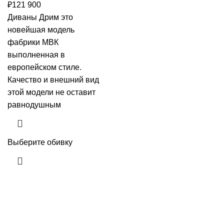
₽
121 900
Диваны Дрим это
новейшая модель
фабрики МВК
выполненная в
европейском стиле.
Качество и внешний вид
этой модели не оставит
равнодушным
Выберите обивку