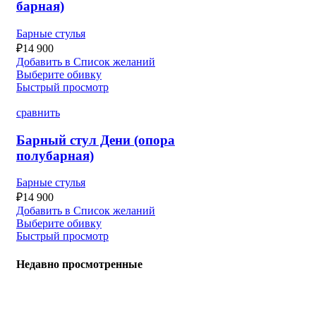
барная)
Барные стулья
₽
14 900
Добавить в Список желаний
Выберите обивку
Быстрый просмотр
сравнить
Барный стул Дени (опора
полубарная)
Барные стулья
₽
14 900
Добавить в Список желаний
Выберите обивку
Быстрый просмотр
Недавно просмотренные