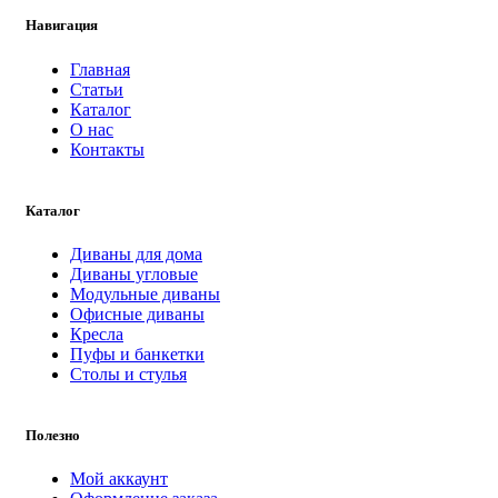
Навигация
Главная
Статьи
Каталог
О нас
Контакты
Каталог
Диваны для дома
Диваны угловые
Модульные диваны
Офисные диваны
Кресла
Пуфы и банкетки
Столы и стулья
Полезно
Мой аккаунт