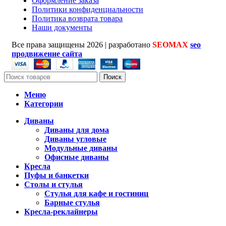
Оформление заказа
Политики конфиденциальности
Политика возврата товара
Наши документы
Все права защищены
2026 | разработано
SEOMAX
seo
продвижение сайта
Поиск
Меню
Категории
Диваны
Диваны для дома
Диваны угловые
Модульные диваны
Офисные диваны
Кресла
Пуфы и банкетки
Столы и стулья
Стулья для кафе и гостиниц
Барные стулья
Кресла-реклайнеры