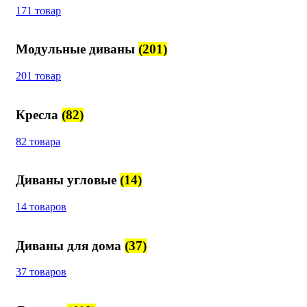
171 товар
Модульные диваны
(201)
201 товар
Кресла
(82)
82 товара
Диваны угловые
(14)
14 товаров
Диваны для дома
(37)
37 товаров