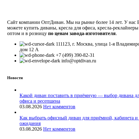
Сайт компании ОптДиван. Мы на рынке более 14 лет. У нас
можете купить диваны, кресла для офиса, кресла-реклайнеры
оптом и в розницу
по ценам завода-изготовителя
.
111123, г. Москва, улица 1-я Владимир
дом 12 А
+7 (499) 390-82-31
info@optdivan.ru
Новости
Какой диван поставить в приёмную — выбор дивана д
офиса и ресепшена
03.08.2026
Нет комментов
Как выбрать офисный диван для приёмной, кабинета и
ожидания
03.08.2026
Нет комментов