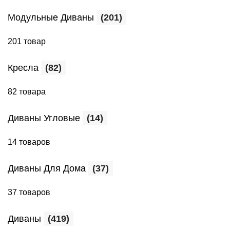
Модульные Диваны
(201)
201 товар
Кресла
(82)
82 товара
Диваны Угловые
(14)
14 товаров
Диваны Для Дома
(37)
37 товаров
Диваны
(419)