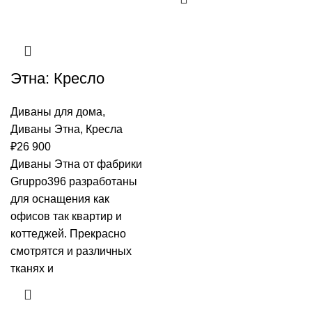
Этна: Кресло
Диваны для дома
,
Диваны Этна
,
Кресла
₽
26 900
Диваны Этна от фабрики
Gruppo396 разработаны
для оснащения как
офисов так квартир и
коттеджей. Прекрасно
смотрятся и различных
тканях и