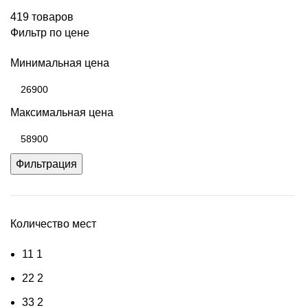
419 товаров
Фильтр по цене
Минимальная цена
Максимальная цена
Фильтрация
Количество мест
1
1
1
2
2
2
3
3
2