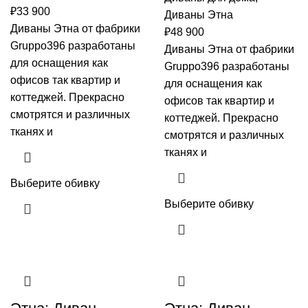
₽
33 900
Диваны Этна
Диваны Этна от фабрики
₽
48 900
Gruppo396 разработаны
Диваны Этна от фабрики
для оснащения как
Gruppo396 разработаны
офисов так квартир и
для оснащения как
коттеджей. Прекрасно
офисов так квартир и
смотрятся и различных
коттеджей. Прекрасно
тканях и
смотрятся и различных
тканях и
Выберите обивку
Выберите обивку