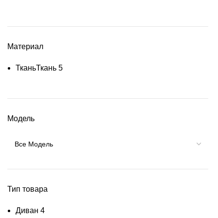
Материал
Ткань
Ткань
5
Модель
Тип товара
Диван
4