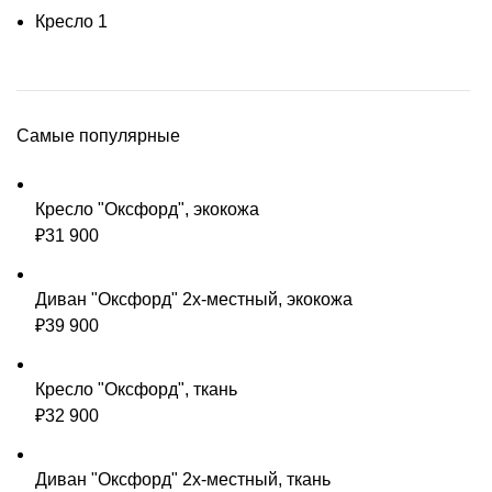
Кресло
1
Самые популярные
Кресло "Оксфорд", экокожа
₽
31 900
Диван "Оксфорд" 2х-местный, экокожа
₽
39 900
Кресло "Оксфорд", ткань
₽
32 900
Диван "Оксфорд" 2х-местный, ткань