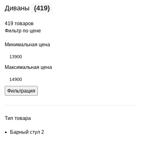
Диваны
(419)
419 товаров
Фильтр по цене
Минимальная цена
Максимальная цена
Фильтрация
Тип товара
Барный стул
2