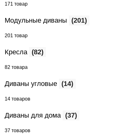
171 товар
Модульные диваны
(201)
201 товар
Кресла
(82)
82 товара
Диваны угловые
(14)
14 товаров
Диваны для дома
(37)
37 товаров