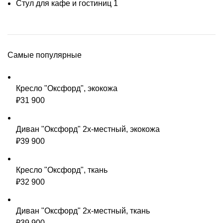
Стул для кафе и гостиниц
1
Самые популярные
Кресло "Оксфорд", экокожа
₽
31 900
Диван "Оксфорд" 2х-местный, экокожа
₽
39 900
Кресло "Оксфорд", ткань
₽
32 900
Диван "Оксфорд" 2х-местный, ткань
₽
39 900