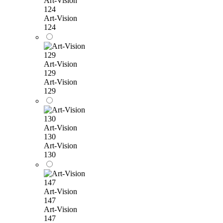
Art-Vision
124
Art-Vision
124
Art-Vision
129
Art-Vision
129
Art-Vision
130
Art-Vision
130
Art-Vision
147
Art-Vision
147