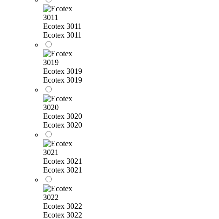
Ecotex 3011
Ecotex 3011
Ecotex 3019
Ecotex 3019
Ecotex 3020
Ecotex 3020
Ecotex 3021
Ecotex 3021
Ecotex 3022
Ecotex 3022