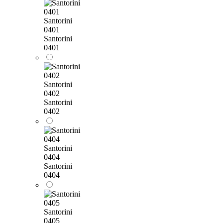
Santorini
0401
Santorini
0401
Santorini
0402
Santorini
0402
Santorini
0404
Santorini
0404
Santorini
0405