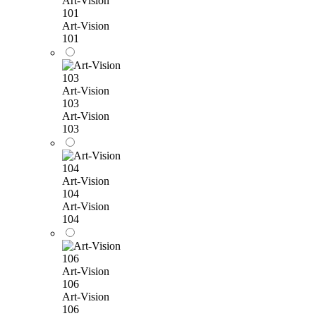
Art-Vision
101
Art-Vision
101
Art-Vision
103
Art-Vision
103
Art-Vision
104
Art-Vision
104
Art-Vision
106
Art-Vision
106