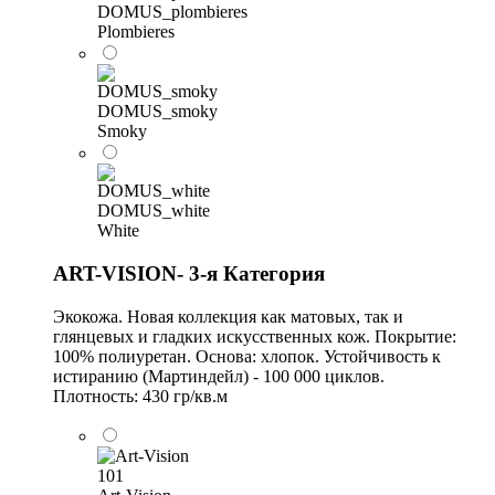
DOMUS_plombieres
Plombieres
DOMUS_smoky
Smoky
DOMUS_white
White
ART-VISION- 3-я Категория
Экокожа. Новая коллекция как матовых, так и
глянцевых и гладких искусственных кож. Покрытие:
100% полиуретан. Основа: хлопок. Устойчивость к
истиранию (Мартиндейл) - 100 000 циклов.
Плотность: 430 гр/кв.м