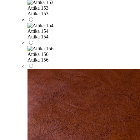
Attika 153
Attika 153
Attika 154
Attika 154
Attika 156
Attika 156