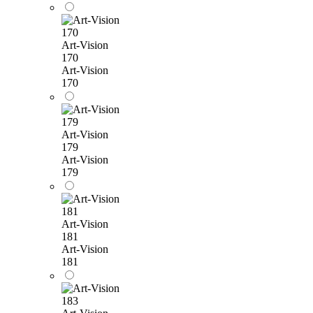
Art-Vision
170
Art-Vision
170
Art-Vision
179
Art-Vision
179
Art-Vision
181
Art-Vision
181