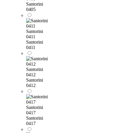
Santorini
0405
Santorini
0411
Santorini
0411
Santorini
0412
Santorini
0412
Santorini
0417
Santorini
0417