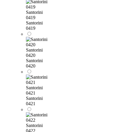
Santorini
0419
Santorini
0419
Santorini
0420
Santorini
0420
Santorini
0421
Santorini
0421
Santorini
0422