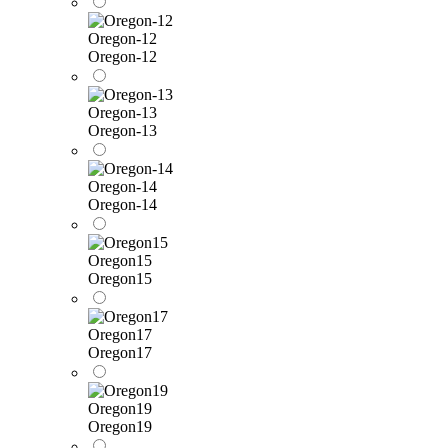
Oregon-12
Oregon-12
Oregon-13
Oregon-13
Oregon-14
Oregon-14
Oregon15
Oregon15
Oregon17
Oregon17
Oregon19
Oregon19