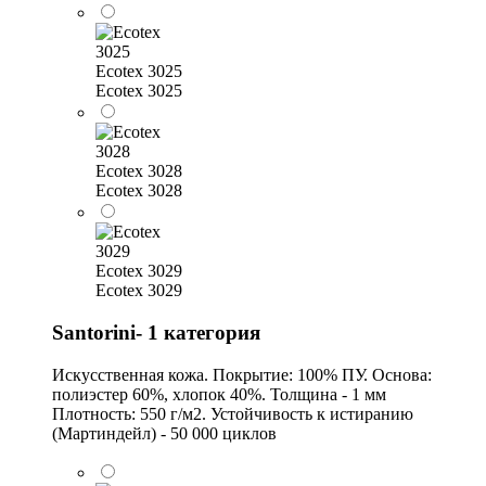
Ecotex 3025
Ecotex 3025
Ecotex 3028
Ecotex 3028
Ecotex 3029
Ecotex 3029
Santorini- 1 категория
Искусственная кожа. Покрытие: 100% ПУ. Основа:
полиэстер 60%, хлопок 40%. Толщина - 1 мм
Плотность: 550 г/м2. Устойчивость к истиранию
(Мартиндейл) - 50 000 циклов