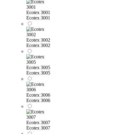
Ecotex 3001
Ecotex 3001
Ecotex 3002
Ecotex 3002
Ecotex 3005
Ecotex 3005
Ecotex 3006
Ecotex 3006
Ecotex 3007
Ecotex 3007