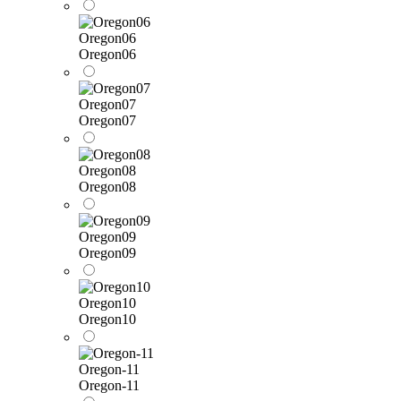
Oregon06
Oregon06
Oregon07
Oregon07
Oregon08
Oregon08
Oregon09
Oregon09
Oregon10
Oregon10
Oregon-11
Oregon-11