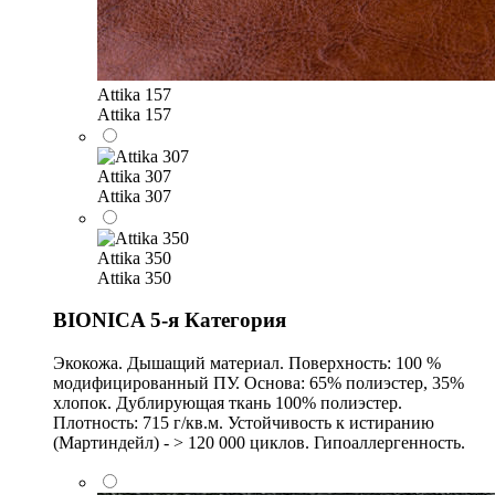
Attika 157
Attika 157
Attika 307
Attika 307
Attika 350
Attika 350
BIONICA 5-я Категория
Экокожа. Дышащий материал. Поверхность: 100 %
модифицированный ПУ. Основа: 65% полиэстер, 35%
хлопок. Дублирующая ткань 100% полиэстер.
Плотность: 715 г/кв.м. Устойчивость к истиранию
(Мартиндейл) - > 120 000 циклов. Гипоаллергенность.