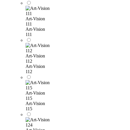
Art-Vision
111
Art-Vision
111
Art-Vision
112
Art-Vision
112
Art-Vision
115
Art-Vision
115