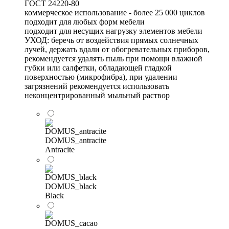
ГОСТ 24220-80
коммерческое использование - более 25 000 циклов
подходит для любых форм мебели
подходит для несущих нагрузку элементов мебели
УХОД: беречь от воздействия прямых солнечных
лучей, держать вдали от обогревательных приборов,
рекомендуется удалять пыль при помощи влажной
губки или салфетки, обладающей гладкой
поверхностью (микрофибра), при удалении
загрязнений рекомендуется использовать
неконцентрированный мыльный раствор
DOMUS_antracite
Antracite
DOMUS_black
Black