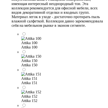
имеющая интересный неоднородный тон. Эта
коллекция рекомендуется для офисной мебели, всех
видов декоративной отделки и входных групп.
Материал легок в уходе - достаточно протирать пыль
влажной салфеткой. Коллекция давно зарекомендовала
себя на мебельном рынке в эконом сегменте.
Attika 100
Attika 100
Attika 150
Attika 150
Attika 151
Attika 151
Attika 152
Attika 152