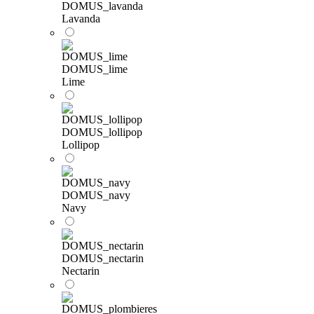
DOMUS_lavanda
Lavanda
DOMUS_lime
Lime
DOMUS_lollipop
Lollipop
DOMUS_navy
Navy
DOMUS_nectarin
Nectarin