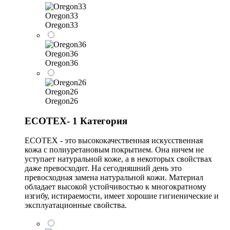
Oregon33
Oregon33
Oregon36
Oregon36
Oregon26
Oregon26
ECOTEX- 1 Категория
ECOTEX - это высококачественная искусственная
кожа с полиуретановым покрытием. Она ничем не
уступает натуральной коже, а в некоторых свойствах
даже превосходит. На сегодняшний день это
превосходная замена натуральной кожи. Материал
обладает высокой устойчивостью к многократному
изгибу, истираемости, имеет хорошие гигиенические и
эксплуатационные свойства.