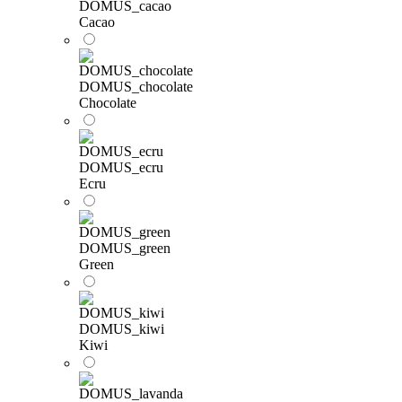
DOMUS_cacao
Cacao
DOMUS_chocolate
Chocolate
DOMUS_ecru
Ecru
DOMUS_green
Green
DOMUS_kiwi
Kiwi