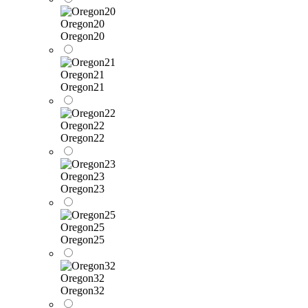
Oregon20
Oregon20
Oregon21
Oregon21
Oregon22
Oregon22
Oregon23
Oregon23
Oregon25
Oregon25
Oregon32
Oregon32