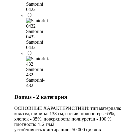
Santorini
0422
Santorini
0432
Santorini
0432
Santorini-
432
Santorini-
432
Domus - 2 категория
ОСНОВНЫЕ ХАРАКТЕРИСТИКИ: тип материала:
кожзам, ширина: 138 см, состав: полиэстер - 65%,
хлопок - 35%, поверхность: полиуретан - 100 %,
плотность: 412 г/м2
устойчивость к истиранию: 50 000 циклов