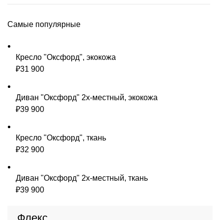
Самые популярные
Кресло "Оксфорд", экокожа
₽
31 900
Диван "Оксфорд" 2х-местный, экокожа
₽
39 900
Кресло "Оксфорд", ткань
₽
32 900
Диван "Оксфорд" 2х-местный, ткань
₽
39 900
Флекс