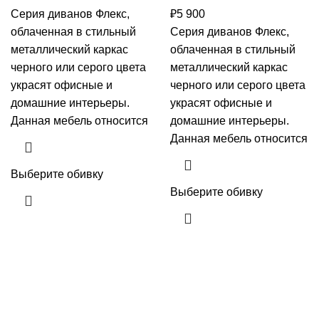
Серия диванов Флекс,
₽
5 900
облаченная в стильный
Серия диванов Флекс,
металлический каркас
облаченная в стильный
черного или серого цвета
металлический каркас
украсят офисные и
черного или серого цвета
домашние интерьеры.
украсят офисные и
Данная мебель относится
домашние интерьеры.
Данная мебель относится
Выберите обивку
Выберите обивку