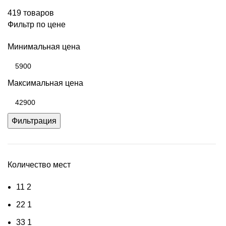
419 товаров
Фильтр по цене
Минимальная цена
Максимальная цена
Фильтрация
Количество мест
1
1
2
2
2
1
3
3
1