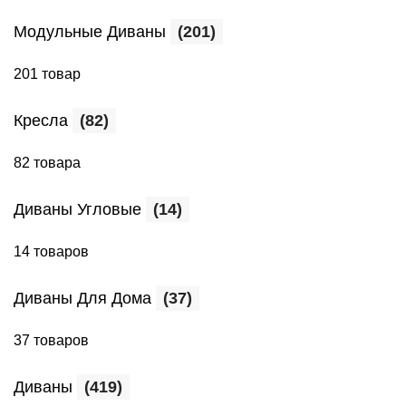
Модульные Диваны
(201)
201 товар
Кресла
(82)
82 товара
Диваны Угловые
(14)
14 товаров
Диваны Для Дома
(37)
37 товаров
Диваны
(419)